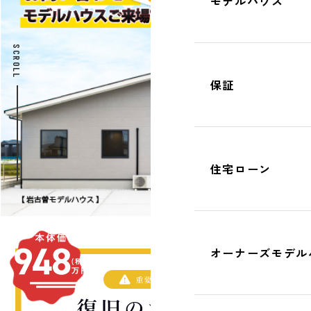
モデルハウス
SCROLL
保証
住宅ローン
オーナーズモデル