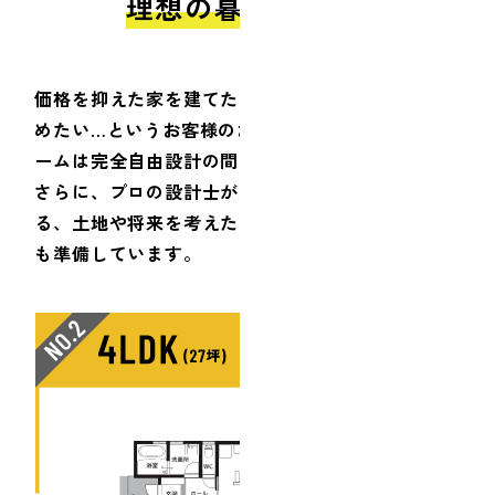
理想の暮らしを！
価格を抑えた家を建てたいけど間取りは自由に決
めたい…というお客様のお悩みにお応えし、ビーホ
ームは完全自由設計の間取りを実現しました。
さらに、プロの設計士がご提案す
る、土地や将来を考えた間取り例
も準備しています。