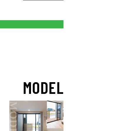
MODEL HOUSE