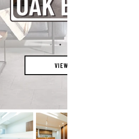
VIEW MORE