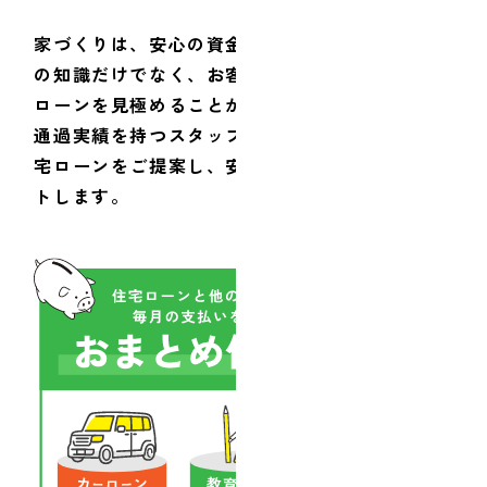
家づくりは、安心の資金計画から。 住宅ローン
の知識だけでなく、お客様の生活環境に最適な
ローンを見極めることが大切です。500件以上の
通過実績を持つスタッフが、あなたの最適な住
宅ローンをご提案し、安心の家づくりをサポー
トします。