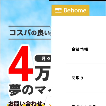
会社情報
間取り