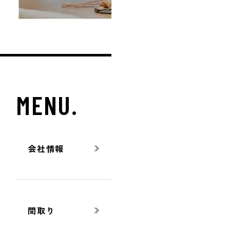
MENU.
会社情報
Behomeの特徴
間取り
デザイン/仕様