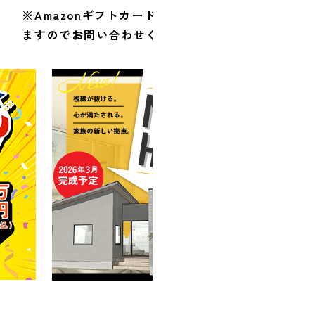
※Amazonギフトカードの進呈は、条件がござい
ますのでお問い合わせください。