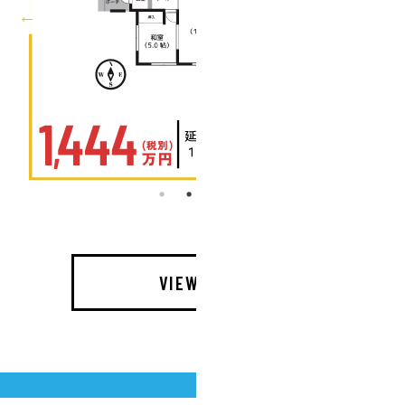
VIEW MORE