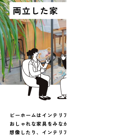
両立した家
ビーホームはインテリアショップを併設。
おしゃれな家具をみながらこれからの暮らしを
想像したり、インテリアアドバイザーとお部屋