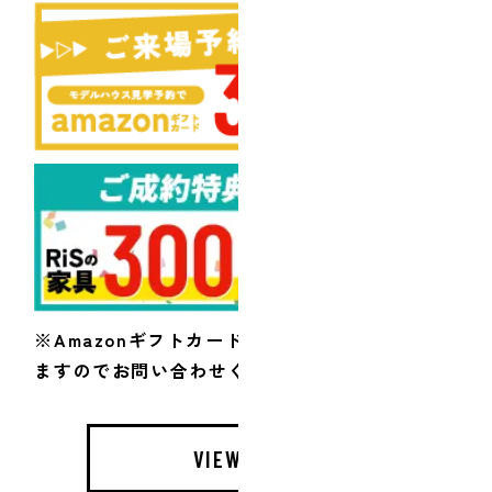
※Amazonギフトカードの進呈は、条件がござい
ますのでお問い合わせください。
VIEW MORE