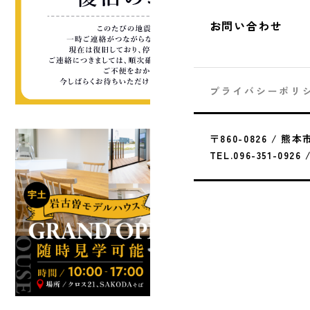
お問い合わせ
プライバシーポリ
〒860-0826 / 熊
TEL.096-351-0926 