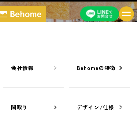
ブログ
BLOG
会社情報
Behomeの特徴
間取り
デザイン/仕様