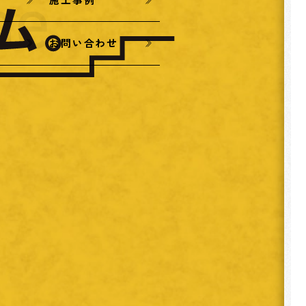
お問い合わせ