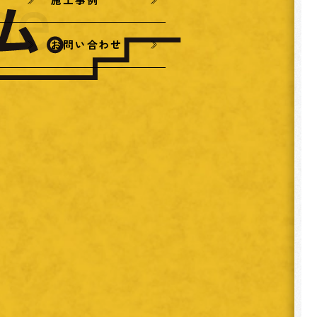
お問い合わせ