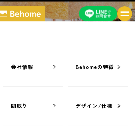
ブログ
BLOG
会社情報
Behomeの特徴
間取り
デザイン/仕様